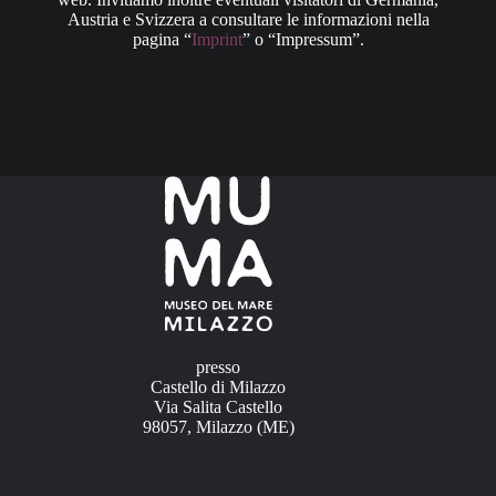
Austria e Svizzera a consultare le informazioni nella
pagina “
Imprint
” o “Impressum”.
presso
Castello di Milazzo
Via Salita Castello
98057, Milazzo (ME)