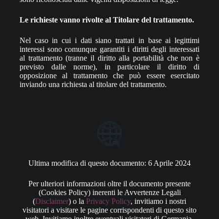
Le richieste vanno rivolte al Titolare del trattamento.
Nel caso in cui i dati siano trattati in base ai legittimi
interessi sono comunque garantiti i diritti degli interessati
al trattamento (tranne il diritto alla portabilità che non è
previsto dalle norme), in particolare il diritto di
opposizione al trattamento che può essere esercitato
inviando una richiesta al titolare del trattamento.
Ultima modifica di questo documento: 6 Aprile 2024
Per ulteriori informazioni oltre il documento presente
(Cookies Policy) inerenti le Avvertenze Legali
(
Disclaimer
) o la
Privacy Policy
, invitiamo i nostri
visitatori a visitare le pagine corrispondenti di questo sito
web. Invitiamo inoltre eventuali visitatori di Germania,