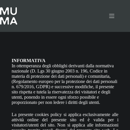
Salta
al
contenuto
INFORMATIVA
In ottemperanza degli obblighi derivanti dalla normativa
nazionale (D. Lgs 30 giugno 2003 n. 196, Codice in
materia di protezione dei dati personali) e comunitaria,
(Regolamento europeo per la protezione dei dati personali
n. 679/2016, GDPR) e successive modifiche, il presente
sito rispetta e tutela la riservatezza dei visitatori e degli
utenti, ponendo in essere ogni sforzo possibile e
proporzionato per non ledere i diritti degli utenti.
La presente cookies policy si applica esclusivamente alle
attività online del presente sito ed è valida per i
visitatori/utenti del sito. Non si applica alle informazioni