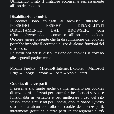
Utilizzando il sito il visitatore acconsente espressamente
all’uso dei cookies.
Disabilitazione cookie
I cookies sono collegati al browser utilizzato e
POSSONO ESSERE DISABILITATI
DIRETTAMENTE DAL BROWSER, così
rifiutando/revocando il consenso all’uso dei cookies.
Occorre tenere presente che la disabilitazione dei cookies
potrebbe impedire il corretto utilizzo di alcune funzioni del
sito stesso.
Le istruzioni per la disabilitazione dei cookies si trovano
alle seguenti pagine web:
Mozilla Firefox – Microsoft Internet Explorer – Microsoft
Edge – Google Chrome – Opera – Apple Safari
Cookies di terze parti
Il presente sito funge anche da intermediario per cookies
di terze parti, utilizzati per poter fornire ulteriori servizi e
funzionalità ai visitatori e per migliorare l’uso del sito
stesso, come i pulsanti per i social, oppure video. Questo
sito non ha alcun controllo sui cookie delle terze parti,
interamente gestiti dalle terze parti. In conseguenza di ciò