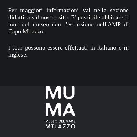
Per maggiori informazioni vai nella sezione
didattica sul nostro sito. E' possibile abbinare il
tour del museo con l'escursione nell'AMP di
Capo Milazzo.
I tour possono essere effettuati in italiano o in
inglese.