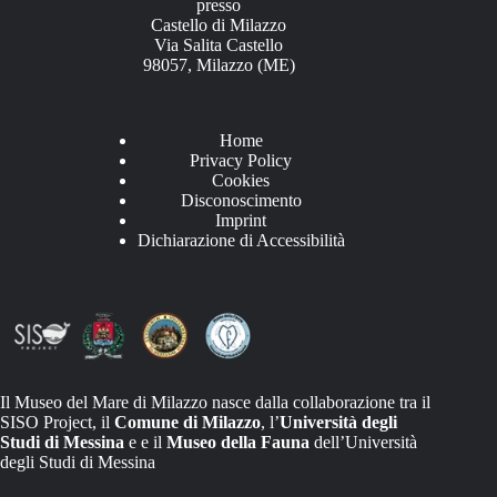
presso
Castello di Milazzo
Via Salita Castello
98057, Milazzo (ME)
Home
Privacy Policy
Cookies
Disconoscimento
Imprint
Dichiarazione di Accessibilità
Il Museo del Mare di Milazzo nasce dalla collaborazione tra il
SISO Project, il
Comune di Milazzo
, l’
Università degli
Studi di Messina
e e il
Museo della Fauna
dell’Università
degli Studi di Messina