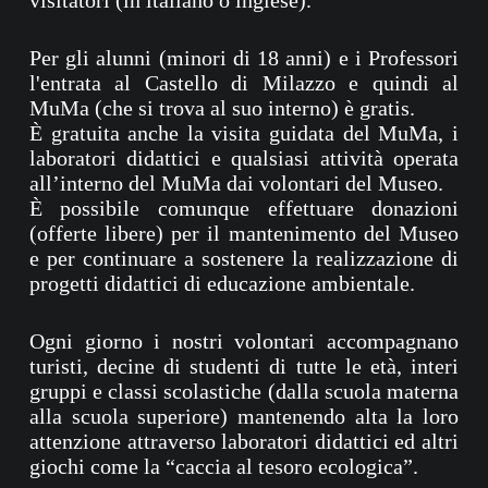
visitatori (in italiano o inglese).
Per gli alunni (minori di 18 anni) e i Professori
l'entrata al Castello di Milazzo e quindi al
MuMa (che si trova al suo interno) è gratis.
È gratuita anche la visita guidata del MuMa, i
laboratori didattici e qualsiasi attività operata
all’interno del MuMa dai volontari del Museo.
È possibile comunque effettuare donazioni
(offerte libere) per il mantenimento del Museo
e per continuare a sostenere la realizzazione di
progetti didattici di educazione ambientale.
Ogni giorno i nostri volontari accompagnano
turisti, decine di studenti di tutte le età, interi
gruppi e classi scolastiche (dalla scuola materna
alla scuola superiore) mantenendo alta la loro
attenzione attraverso laboratori didattici ed altri
giochi come la “caccia al tesoro ecologica”.