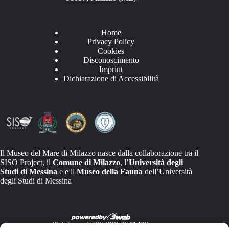
Home
Privacy Policy
Cookies
Disconoscimento
Imprint
Dichiarazione di Accessibilità
Il Museo del Mare di Milazzo nasce dalla collaborazione tra il
SISO Project, il
Comune di Milazzo
, l’
Università degli
Studi di Messina
e e il
Museo della Fauna
dell’Università
degli Studi di Messina
Telefono: (+39) 380 7641409