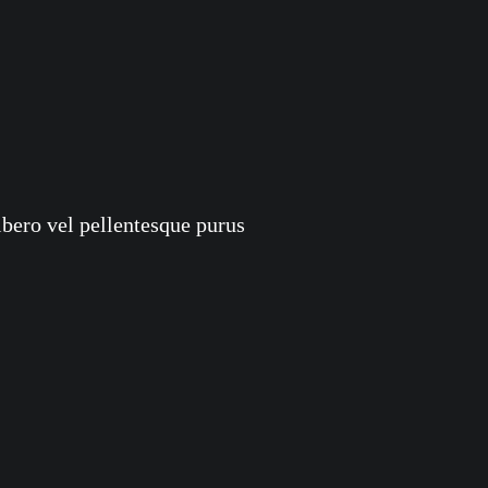
ibero vel pellentesque purus