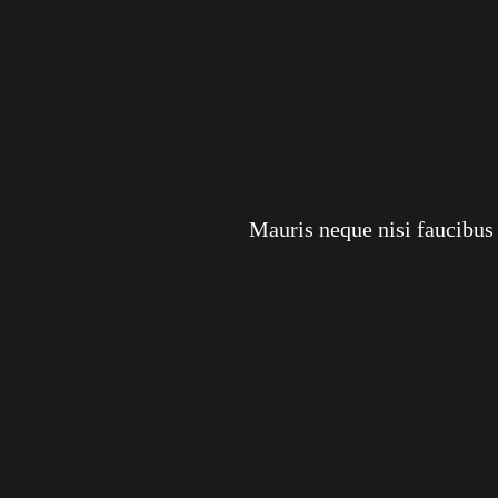
Mauris neque nisi faucibus 