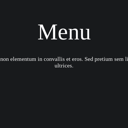
Menu
non elementum in convallis et eros. Sed pretium sem l
ultrices.